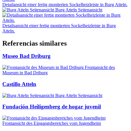
Detailansicht einer fertig montierten Sockelheizleiste in Burg Atteln.
Burg Atteln Seitenansicht
Detailsansicht einer fertig montierten Sockelheizleiste in Burg
Atteln.
Referencias similares
Museo Bad Driburg
Frontansicht des
Museum in Bad Driburg
Castillo Atteln
Burg Atteln Seitenansicht
Fundación Heiligenberg de hogar juvenil
Frontansicht des Eingangsbereiches vom Jugendheim