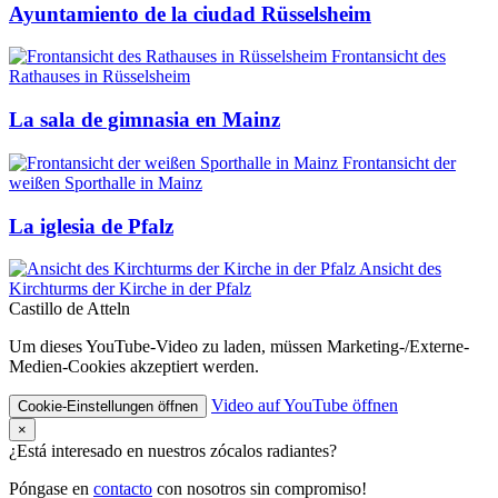
Ayuntamiento de la ciudad Rüsselsheim
Frontansicht des
Rathauses in Rüsselsheim
La sala de gimnasia en Mainz
Frontansicht der
weißen Sporthalle in Mainz
La iglesia de Pfalz
Ansicht des
Kirchturms der Kirche in der Pfalz
Castillo de Atteln
Um dieses YouTube-Video zu laden, müssen Marketing-/Externe-
Medien-Cookies akzeptiert werden.
Video auf YouTube öffnen
Cookie-Einstellungen öffnen
×
¿Está interesado en nuestros zócalos radiantes?
Póngase en
contacto
con nosotros sin compromiso!