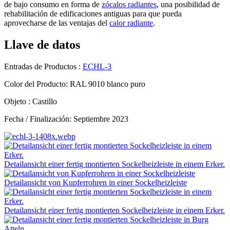
de bajo consumo en forma de
zócalos radiantes
, una posibilidad de
rehabilitación de edificaciones antiguas para que pueda
aprovecharse de las ventajas del
calor radiante
.
Llave de datos
Entradas de Productos :
ECHL-3
Color del Producto: RAL 9010 blanco puro
Objeto : Castillo
Fecha / Finalización: Septiembre 2023
Detailansicht einer fertig montierten Sockelheizleiste in einem Erker.
Detailansicht von Kupferrohren in einer Sockelheizleiste
Detailansicht einer fertig montierten Sockelheizleiste in einem Erker.