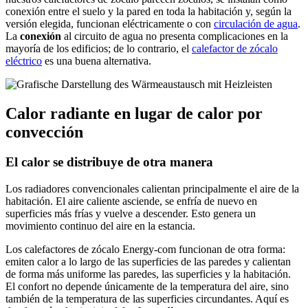
conexión entre el suelo y la pared en toda la habitación y, según la
versión elegida, funcionan eléctricamente o con
circulación de agua
.
La
conexión
al circuito de agua no presenta complicaciones en la
mayoría de los edificios; de lo contrario, el
calefactor de zócalo
eléctrico
es una buena alternativa.
Calor radiante en lugar de calor por
convección
El calor se distribuye de otra manera
Los radiadores convencionales calientan principalmente el aire de la
habitación. El aire caliente asciende, se enfría de nuevo en
superficies más frías y vuelve a descender. Esto genera un
movimiento continuo del aire en la estancia.
Los calefactores de zócalo Energy-com funcionan de otra forma:
emiten calor a lo largo de las superficies de las paredes y calientan
de forma más uniforme las paredes, las superficies y la habitación.
El confort no depende únicamente de la temperatura del aire, sino
también de la temperatura de las superficies circundantes. Aquí es