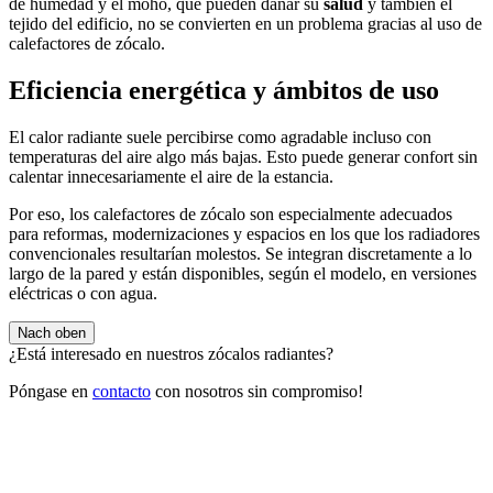
de humedad y el moho, que pueden dañar su
salud
y también el
tejido del edificio, no se convierten en un problema gracias al uso de
calefactores de zócalo.
Eficiencia energética y ámbitos de uso
El calor radiante suele percibirse como agradable incluso con
temperaturas del aire algo más bajas. Esto puede generar confort sin
calentar innecesariamente el aire de la estancia.
Por eso, los calefactores de zócalo son especialmente adecuados
para reformas, modernizaciones y espacios en los que los radiadores
convencionales resultarían molestos. Se integran discretamente a lo
largo de la pared y están disponibles, según el modelo, en versiones
eléctricas o con agua.
Nach oben
¿Está interesado en nuestros zócalos radiantes?
Póngase en
contacto
con nosotros sin compromiso!