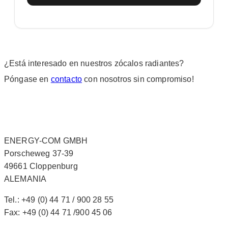
¿Está interesado en nuestros zócalos radiantes?
Póngase en
contacto
con nosotros sin compromiso!
ENERGY-COM GMBH
Porscheweg 37-39
49661 Cloppenburg
ALEMANIA
Tel.: +49 (0) 44 71 / 900 28 55
Fax: +49 (0) 44 71 /900 45 06