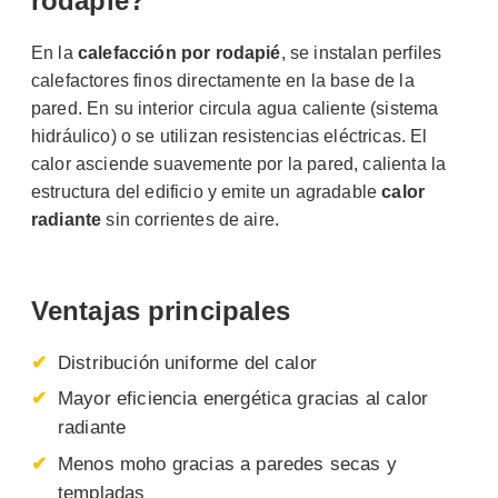
rodapié?
En la
calefacción por rodapié
, se instalan perfiles
calefactores finos directamente en la base de la
pared. En su interior circula agua caliente (sistema
hidráulico) o se utilizan resistencias eléctricas. El
calor asciende suavemente por la pared, calienta la
estructura del edificio y emite un agradable
calor
radiante
sin corrientes de aire.
Ventajas principales
Distribución uniforme del calor
Mayor eficiencia energética gracias al calor
radiante
Menos moho gracias a paredes secas y
templadas