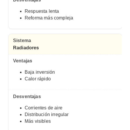
Respuesta lenta
Reforma más compleja
Radiadores
Baja inversión
Calor rápido
Corrientes de aire
Distribución irregular
Más visibles