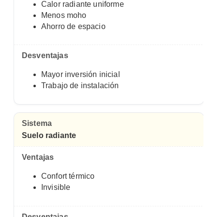
Calor radiante uniforme
Menos moho
Ahorro de espacio
Mayor inversión inicial
Trabajo de instalación
Suelo radiante
Confort térmico
Invisible