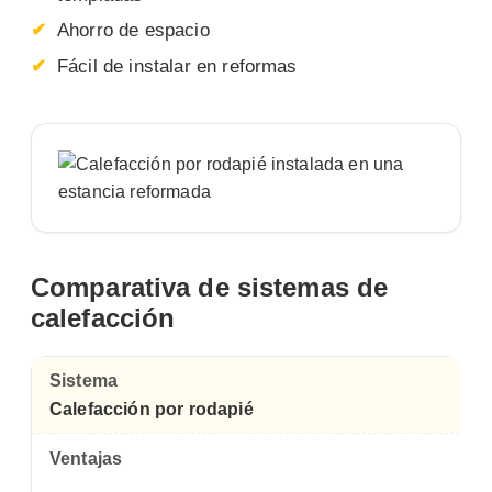
Ahorro de espacio
Fácil de instalar en reformas
Comparativa de sistemas de
calefacción
Calefacción por rodapié