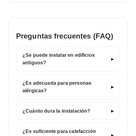
Preguntas frecuentes (FAQ)
¿Se puede instalar en edificios
antiguos?
¿Es adecuada para personas
alérgicas?
¿Cuánto dura la instalación?
¿Es suficiente para calefacción