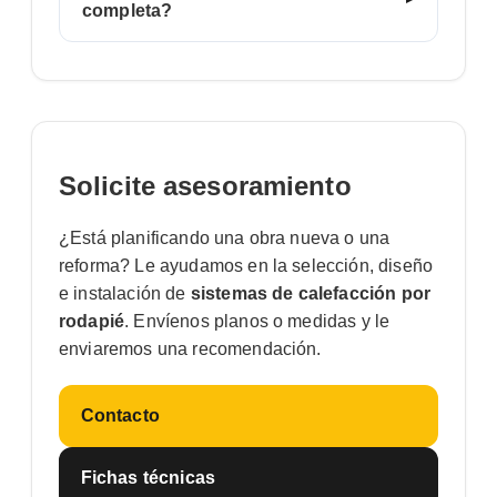
completa?
Solicite asesoramiento
¿Está planificando una obra nueva o una
reforma? Le ayudamos en la selección, diseño
e instalación de
sistemas de calefacción por
rodapié
. Envíenos planos o medidas y le
enviaremos una recomendación.
Contacto
Fichas técnicas