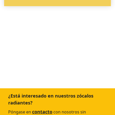
¿Está interesado en nuestros zócalos
radiantes?
contacto
Póngase en
con nosotros sin