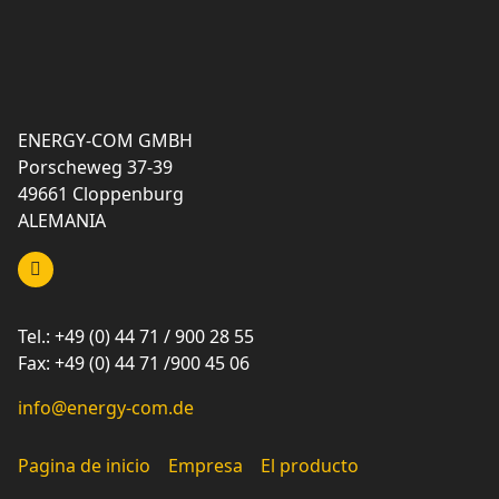
ENERGY-COM GMBH
Porscheweg 37-39
49661 Cloppenburg
ALEMANIA
Tel.: +49 (0) 44 71 / 900 28 55
Fax: +49 (0) 44 71 /900 45 06
info@energy-com.de
Pagina de inicio
Empresa
El producto