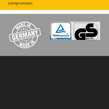
compromiso!